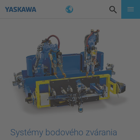
Systémy bodového zvárania