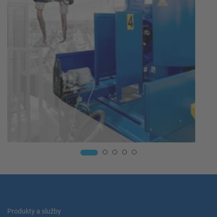
Produkty a služby